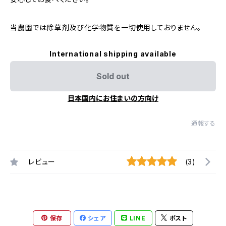
当農園では除草剤及び化学物質を一切使用しておりません。
International shipping available
Sold out
日本国内にお住まいの方向け
通報する
レビュー
(3)
保存
シェア
LINE
ポスト