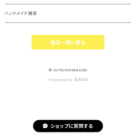
ハンドメイド雑貨
商品一覧に戻る
© iorifarmhokkaido
Powered by
ショップに質問する