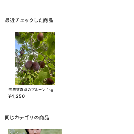
最近チェックした商品
無農薬奇跡のプルーン 1kg
¥4,250
同じカテゴリの商品