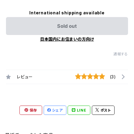
International shipping available
Sold out
日本国内にお住まいの方向け
通報する
レビュー
(3)
保存
シェア
LINE
ポスト